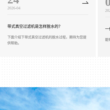
2026-04
20
带式真空过滤机是怎样脱水的？
一
下面介绍下带式真空过滤机的脱水过程，期待为您提
能
供帮助。