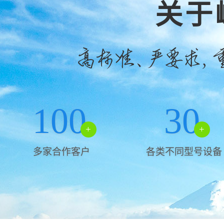
关于
100
30
+
+
多家合作客户
各类不同型号设备