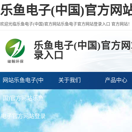
乐鱼电子(中国)官方网
欢迎光临乐鱼电子(中国)官方网站乐鱼电子官方网站登录入口 官方网站！
乐鱼电子(中国)官方
录入口
专注于污水处理设备与废水处理设
网站乐鱼电子(中
关于我们
产品中心
国)官方网站乐鱼
电子官方网站登录