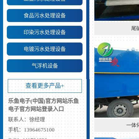
食品污水处理设备
尾
印染污水处理设备
电镀污水处理设备
气浮机设备
查看更多产品+
乐鱼电子(中国)官方网站乐鱼
电子官方网站登录入口
联系人：徐经理
一体
手机：13964675100