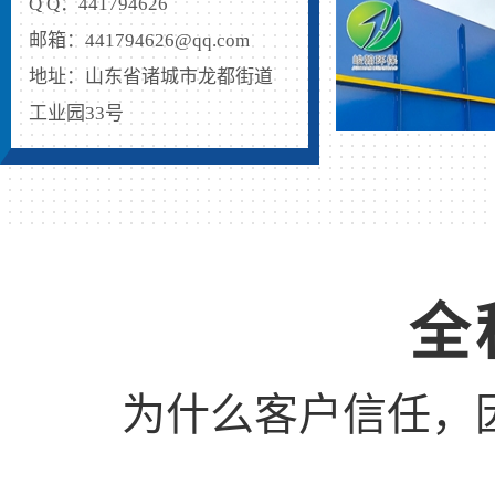
Q Q：441794626
邮箱：441794626@qq.com
地址：山东省诸城市龙都街道
工业园33号
医院一
全
为什么客户信任，