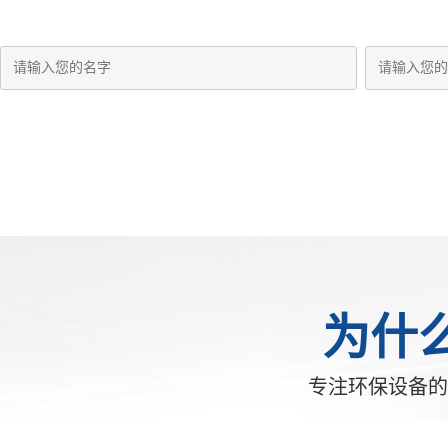
全
电镀
为什
专注环保设备的