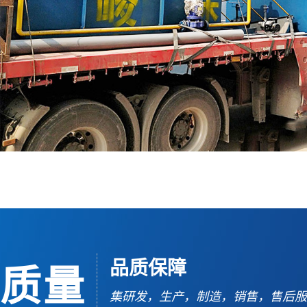
品质保障
质量
集研发，生产，制造，销售，售后服