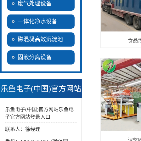
废气处理设备
一体化净水设备
磁混凝高效沉淀池
食品
固液分离设备
乐鱼电子(中国)官方网站
乐鱼电子官方网站登录
乐鱼电子(中国)官方网站乐鱼电
子官方网站登录入口
入口
联系人：徐经理
泥浆