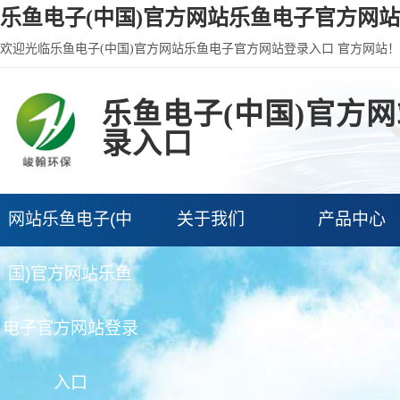
乐鱼电子(中国)官方网站乐鱼电子官方网
欢迎光临乐鱼电子(中国)官方网站乐鱼电子官方网站登录入口 官方网站！
乐鱼电子(中国)官方
录入口
专注于污水处理设备与废水处理设
网站乐鱼电子(中
关于我们
产品中心
国)官方网站乐鱼
电子官方网站登录
入口