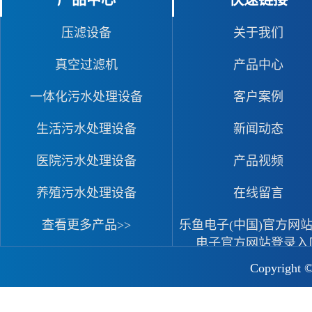
压滤设备
关于我们
真空过滤机
产品中心
一体化污水处理设备
客户案例
生活污水处理设备
新闻动态
医院污水处理设备
产品视频
养殖污水处理设备
在线留言
查看更多产品>>
乐鱼电子(中国)官方网
电子官方网站登录入
Copyri