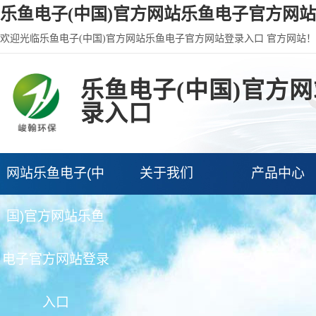
乐鱼电子(中国)官方网站乐鱼电子官方网
欢迎光临乐鱼电子(中国)官方网站乐鱼电子官方网站登录入口 官方网站！
乐鱼电子(中国)官方
录入口
专注于污水处理设备与废水处理设
网站乐鱼电子(中
关于我们
产品中心
国)官方网站乐鱼
电子官方网站登录
入口