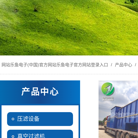
网站乐鱼电子(中国)官方网站乐鱼电子官方网站登录入口
/
产品中心
/
产品中心
压滤设备
真空过滤机