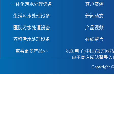
一体化污水处理设备
客户案例
生活污水处理设备
新闻动态
医院污水处理设备
产品视频
养殖污水处理设备
在线留言
查看更多产品>>
乐鱼电子(中国)官方网
电子官方网站登录入
Copyri