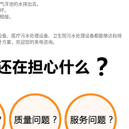
气浮池的水排出去。
坏。
相接。
设备、医疗污水处理设备、卫生院污水处理设备都能够达标排
计方案，欢迎您的来电咨询。