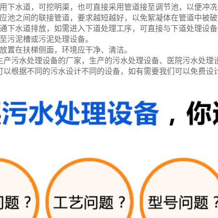
用下水道，可挖明渠，也可直接采用管道接至调节池，以便冲冼
应池之间的联接管道，要求越短越好，以免絮凝体在管道中被破
通下水道排放，如需进入下道处理工序，可直接与下道处理设备
接至污泥槽或污泥处理设备。
放置在扶梯侧面，环境应干净、清洁。
生产污水处理设备的厂家，生产的污水处理设备、医院污水处理
可以根据不同的污水设计不同的设备，如有需要我们可以免费设