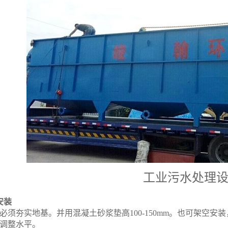
工业污水处理
安装
必须夯实地基。并用混凝土砂浆垫高
100-150mm
。也可架空安装
调整水平。