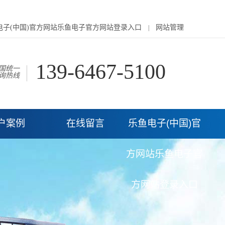
电子(中国)官方网站乐鱼电子官方网站登录入口
网站管理
|
139-6467-5100
国统一
询热线
户案例
在线留言
乐鱼电子(中国)官
方网站乐鱼电子官
方网站登录入口