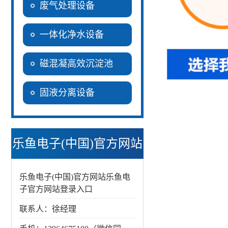
废气处理设备
一体化净水设备
磁混凝高效沉淀池
固液分离设备
乐鱼电子(中国)官方网站
乐鱼电子官方网站登录
乐鱼电子(中国)官方网站乐鱼电
子官方网站登录入口
入口
联系人：徐经理