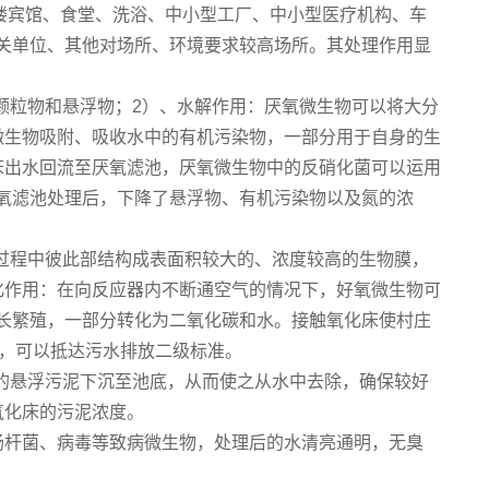
楼宾馆、食堂、洗浴、中小型工厂、中小型医疗机构、车
关单位、其他对场所、环境要求较高场所。其处理作用显
颗粒物和悬浮物；2）、水解作用：厌氧微生物可以将大分
微生物吸附、吸收水中的有机污染物，一部分用于自身的生
床出水回流至厌氧滤池，厌氧微生物中的反硝化菌可以运用
氧滤池处理后，下降了悬浮物、有机污染物以及氮的浓
过程中彼此部结构成表面积较大的、浓度较高的生物膜，
化作用：在向反应器内不断通空气的情况下，好氧微生物可
长繁殖，一部分转化为二氧化碳和水。
接触氧化床使村庄
以上，可以抵达污水排放二级标准。
的悬浮污泥下沉至池底，从而使之从水中去除，确保较好
氧化床的污泥浓度。
肠杆菌、病毒等致病微生物，处理后的水清亮通明，无臭