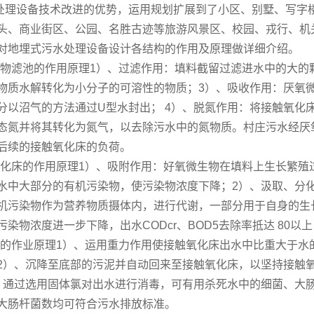
处理设备技术改进的优势，运用规划扩展到了小区、别墅、写字
头、商业街区、公园、名胜古迹等旅游风景区、校园、戎行、机
对地埋式污水处理设备设计各结构的作用及原理做详细介绍。
生物滤池的作用原理1）、过滤作用：填料截留过滤进水中的大的
物质水解转化为小分子的可溶性的物质；3）、吸收作用：厌氧
分以沼气的方法通过U型水封出； 4）、脱氮作用：将接触氧化
态氮并将其转化为氮气，以去除污水中的氮物质。
村庄污水经厌
后续的接触氧化床的负荷。
氧化床的作用原理1）、吸附作用：好氧微生物在填料上生长繁殖
水中大部分的有机污染物，使污染物浓度下降；2）、汲取、分
机污染物作为营养物质摄体内，进行代谢，一部分用于自身的生
污染物浓度进一步下降，出水CODcr、BOD5去除率抵达 80
池的作业原理1）、运用重力作用使接触氧化床出水中比重大于水
2）、沉降至底部的污泥并自动回来至接触氧化床，以坚持接触
池 通过选用固体氯对出水进行消毒，可有用杀死水中的细菌、大
大肠杆菌数均可符合污水排放标准。