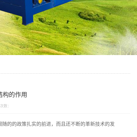
结构的作用
次数：
跟随的的政策扎实的前进，而且还不断的革新技术的发