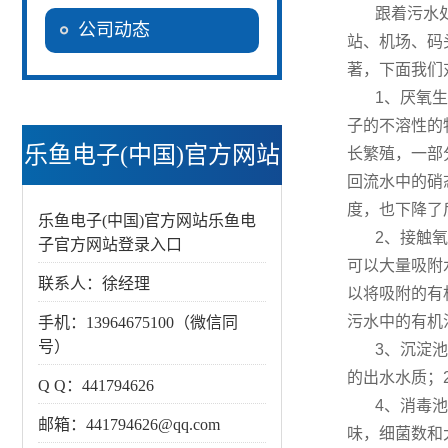
跟着污水
公司动态
站、机场、码
著，下面我们
1、厌氧
子的不溶性的
乐鱼电子(中国)官方网站
长繁殖，一部
回流水中的硝
度，也下降了
乐鱼电子官方网站登录
乐鱼电子(中国)官方网站乐鱼电
2、接触
子官方网站登录入口
可以大量吸附
入口
联系人：徐经理
以将吸附的有
污水中的有机
手机：13964675100（微信同
号）
3、沉淀
的出水水质；
Q Q：441794626
4、消毒
邮箱：441794626@qq.com
味，细菌数和