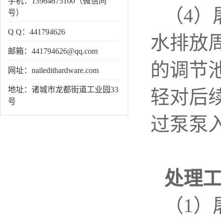
手机：13964675100（微信同
（
4
）
号）
Q Q：441794626
水排放
邮箱：441794626@qq.com
的调节
网址：nailedithardware.com
地址：诸城市龙都街道工业园33
轻对后
号
过泵泵
处理
（
1
）