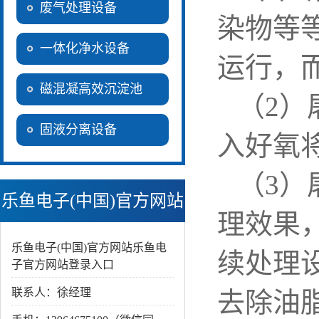
废气处理设备
染物等
一体化净水设备
运行，
磁混凝高效沉淀池
（
2
）
固液分离设备
入好氧
（
3
）
乐鱼电子(中国)官方网站
理效果
乐鱼电子官方网站登录
乐鱼电子(中国)官方网站乐鱼电
续处理
子官方网站登录入口
入口
联系人：徐经理
去除油