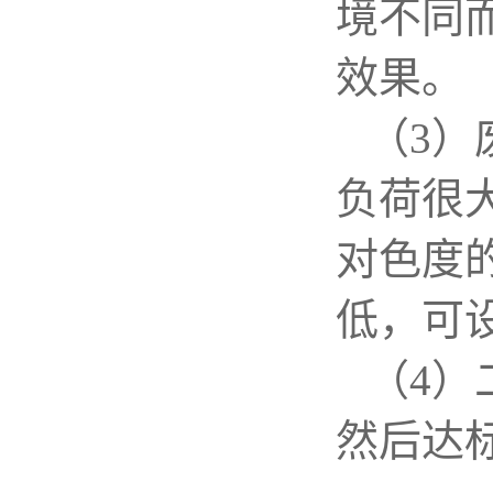
境不同
效果。
（
3
）
负荷很
对色度
低，可
（
4
）
然后达