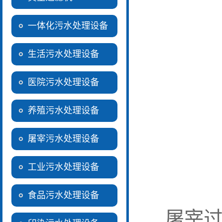
一体化污水处理设备
生活污水处理设备
医院污水处理设备
养殖污水处理设备
屠宰污水处理设备
工业污水处理设备
食品污水处理设备
屠宰