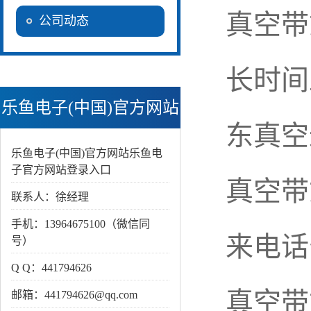
真空带
公司动态
长时间
乐鱼电子(中国)官方网站
东真空
乐鱼电子官方网站登录
乐鱼电子(中国)官方网站乐鱼电
子官方网站登录入口
真空带
入口
联系人：徐经理
手机：13964675100（微信同
来电话
号）
Q Q：441794626
真空带
邮箱：441794626@qq.com