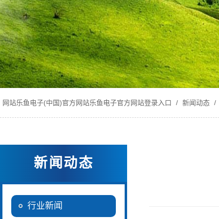
网站乐鱼电子(中国)官方网站乐鱼电子官方网站登录入口
/
新闻动态
/
新闻动态
行业新闻