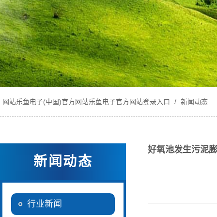
网站乐鱼电子(中国)官方网站乐鱼电子官方网站登录入口
/
新闻动态
好氧池发生污泥
新闻动态
行业新闻