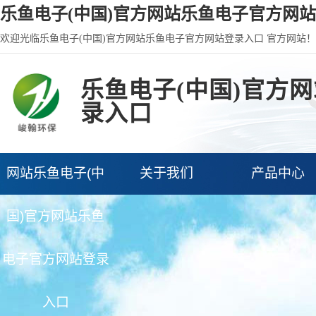
乐鱼电子(中国)官方网站乐鱼电子官方网
欢迎光临乐鱼电子(中国)官方网站乐鱼电子官方网站登录入口 官方网站！
乐鱼电子(中国)官方
录入口
专注于污水处理设备与废水处理设
网站乐鱼电子(中
关于我们
产品中心
国)官方网站乐鱼
电子官方网站登录
入口