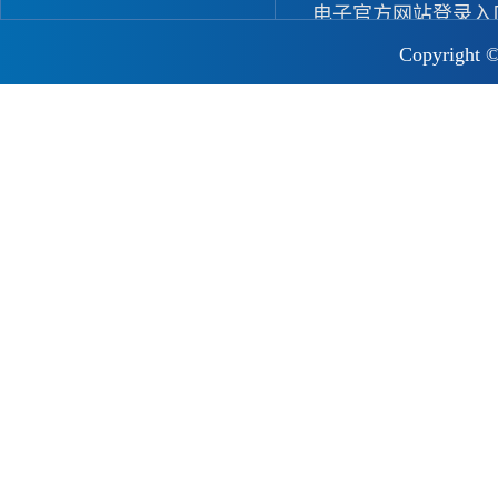
电子官方网站登录入
Copyri