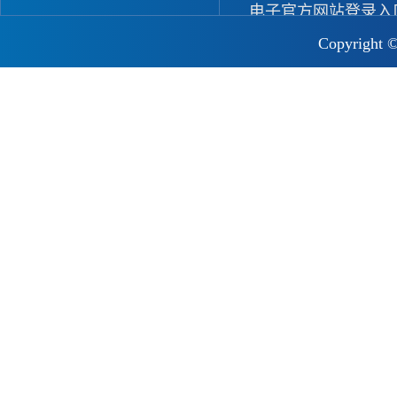
电子官方网站登录入
Copyri