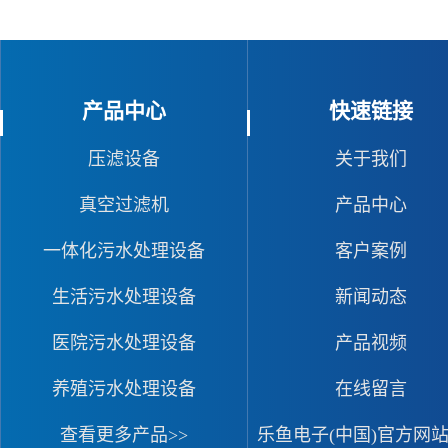
产品中心
快速链接
压滤设备
关于我们
真空过滤机
产品中心
一体化污水处理设备
客户案例
生活污水处理设备
新闻动态
医院污水处理设备
产品视频
养殖污水处理设备
在线留言
查看更多产品>>
乐鱼电子(中国)官方网