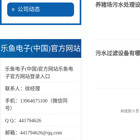
养猪场污水处理
公司动态
乐鱼电子(中国)官方网站
污水过滤设备有
乐鱼电子官方网站登录
乐鱼电子(中国)官方网站乐鱼电
子官方网站登录入口
入口
联系人：徐经理
手机：13964675100（微信同
号）
共找到
9
页
Q Q：441794626
邮箱：441794626@qq.com